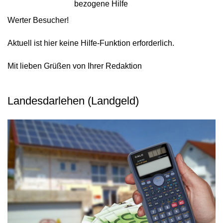
bezogene Hilfe
Werter Besucher!
Aktuell ist hier keine Hilfe-Funktion erforderlich.
Mit lieben Grüßen von Ihrer Redaktion
Landesdarlehen (Landgeld)