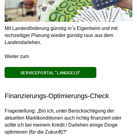
Mit Landesförderung günstig in`s Eigenheim und mit
rechzeitiger Planung wieder günstig raus aus dem
Landesdarlehen.
Weiter zum
SERVICEPORTAL "LANDGELD"
Finanzierungs-Optimierungs-Check
Fragestellung: „Bin ich, unter Berücksichtigung der
aktuellen Marktkonditionen auch richtig finanziert oder
sollte ich bei meinem Kredit / Darlehen einige Dinge
optimieren (für die Zukunft)?“