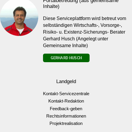
Portalbetreuung (aus gemeinsame
Inhalte)
Diese Serviceplattform wird betreut vom
selbständigen Wirtschafts-, Vorsorge-,
Risiko- u. Existenz-Sicherungs- Berater
Gerhard Husch (Angelegt unter
Gemeinsame Inhalte)
GERHARD HUSCH
Landgeld
Kontakt-Servicezentrale
Kontakt-Redaktion
Feedback-geben
Rechtsinformationen
Projektrealisation