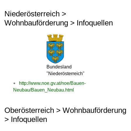
Niederösterreich >
Wohnbauförderung > Infoquellen
Bundesland
"Niederösterreich"
http://www.noe.gv.at/noe/Bauen-
Neubau/Bauen_Neubau.html
Oberösterreich > Wohnbauförderung
> Infoquellen