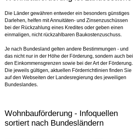
Die Länder gewähren entweder ein besonders günstiges
Darlehen, helfen mit Annuitäten- und Zinsenzuschüssen
bei der Rückzahlung eines Kredites oder geben einen
einmaligen, nicht rückzahlbaren Baukostenzuschuss.
Je nach Bundesland gelten andere Bestimmungen - und
das nicht nur in der Höhe der Förderung, sondern auch bei
den Einkommensgrenzen sowie bei der Art der Förderung.
Die jeweils gültigen, aktuellen Förderrichtlinien finden Sie
auf den Webseiten der Landesregierung des jeweiligen
Bundeslandes.
Wohnbauförderung - Infoquellen
sortiert nach Bundesländern