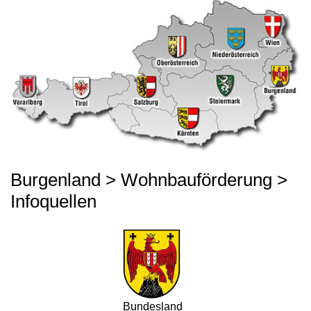
Burgenland > Wohnbauförderung >
Infoquellen
Bundesland