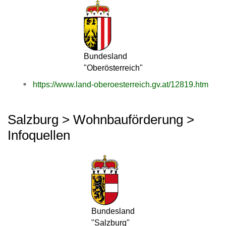
Bundesland
"Oberösterreich"
https://www.land-oberoesterreich.gv.at/12819.htm
Salzburg > Wohnbauförderung >
Infoquellen
Bundesland
"Salzburg"