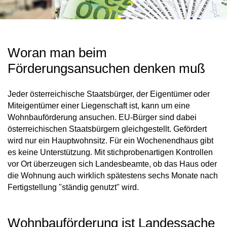
Woran man beim
Förderungsansuchen denken muß
Jeder österreichische Staatsbürger, der Eigentümer oder
Miteigentümer einer Liegenschaft ist, kann um eine
Wohnbauförderung ansuchen. EU-Bürger sind dabei
österreichischen Staatsbürgern gleichgestellt. Gefördert
wird nur ein Hauptwohnsitz. Für ein Wochenendhaus gibt
es keine Unterstützung. Mit stichprobenartigen Kontrollen
vor Ort überzeugen sich Landesbeamte, ob das Haus oder
die Wohnung auch wirklich spätestens sechs Monate nach
Fertigstellung "ständig genutzt" wird.
Wohnbauförderung ist Landessache