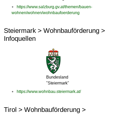
https://www.salzburg.gv.at/themen/bauen-
wohnen/wohnen/wohnbaufoerderung
Steiermark > Wohnbauförderung >
Infoquellen
Bundesland
"Steiermark"
https://www.wohnbau.steiermark.at/
Tirol > Wohnbauförderung >