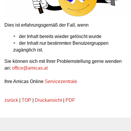
Dies ist erfahrungsgemäß der Fall, wenn
der Inhalt bereits wieder gelöscht wurde
der Inhalt nur bestimmten Benutzergruppen
zugänglich ist.
Sie können sich mit Ihrer Problemstellung gerne wenden
an:
office
@
amicas.at
Ihre Amicas Online
Servicezentrale
zurück
|
TOP
|
Druckansicht
|
PDF